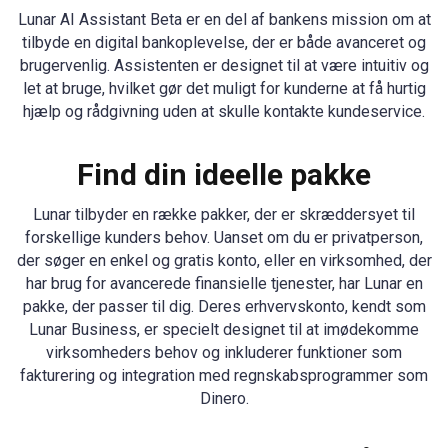
Lunar AI Assistant Beta er en del af bankens mission om at
tilbyde en digital bankoplevelse, der er både avanceret og
brugervenlig. Assistenten er designet til at være intuitiv og
let at bruge, hvilket gør det muligt for kunderne at få hurtig
hjælp og rådgivning uden at skulle kontakte kundeservice.
Find din ideelle pakke
Lunar tilbyder en række pakker, der er skræddersyet til
forskellige kunders behov. Uanset om du er privatperson,
der søger en enkel og gratis konto, eller en virksomhed, der
har brug for avancerede finansielle tjenester, har Lunar en
pakke, der passer til dig. Deres erhvervskonto, kendt som
Lunar Business, er specielt designet til at imødekomme
virksomheders behov og inkluderer funktioner som
fakturering og integration med regnskabsprogrammer som
Dinero.