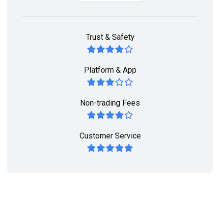
Trust & Safety
Platform & App
Non-trading Fees
Customer Service