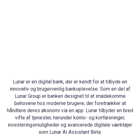
Lunar er en digital bank, der er kendt for at tilbyde en
innovativ og brugervenlig bankoplevelse. Som en del af
Lunar Group er banken designet til at imødekomme
behovene hos moderne brugere, der foretrækker at
håndtere deres økonomi via en app. Lunar tilbyder en bred
vifte af tjenester, herunder konto- og kortløsninger,
investeringsmuligheder og avancerede digitale værktøjer
som Lunar AI Assistant Beta.