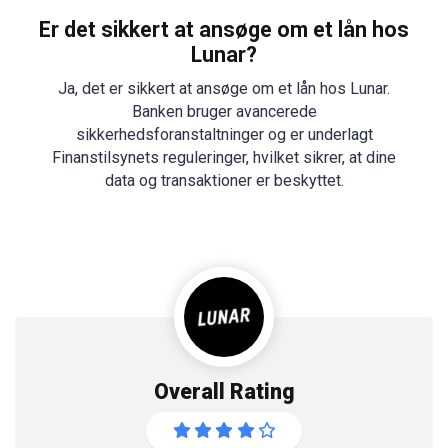
Er det sikkert at ansøge om et lån hos
Lunar?
Ja, det er sikkert at ansøge om et lån hos Lunar.
Banken bruger avancerede
sikkerhedsforanstaltninger og er underlagt
Finanstilsynets reguleringer, hvilket sikrer, at dine
data og transaktioner er beskyttet.
Overall Rating