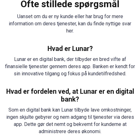
Ofte stillede spørgsmål
Uanset om du er ny kunde eller har brug for mere
information om deres tjenester, kan du finde nyttige svar
her.
Hvad er Lunar?
Lunar er en digital bank, der tilbyder en bred vifte af
finansielle tjenester gennem deres app. Banken er kendt for
sin innovative tilgang og fokus på kundetilfredshed.
Hvad er fordelen ved, at Lunar er en digital
bank?
Som en digital bank kan Lunar tilbyde lave omkostninger,
ingen skjulte gebyrer og nem adgang til tjenester via deres
app. Dette gør det nemt og bekvemt for kunderne at
administrere deres økonomi.