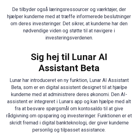
De tilbyder også læringsressourcer og værktøjer, der
hjælper kunderne med at træffe informerede beslutninger
om deres investeringer. Det sikrer, at kunderne har den
nødvendige viden og støtte til at navigere i
investeringsverdenen.
Sig hej til Lunar AI
Assistant Beta
Lunar har introduceret en ny funktion, Lunar AI Assistant
Beta, som er en digital assistent designet til at hjælpe
kunderne med at administrere deres økonomi. Den AI-
assistent er integreret i Lunars app og kan hjælpe med alt
fra at besvare spørgsmål om kontosaldo til at give
rådgivning om opsparing og investeringer. Funktionen er et
skridt fremad i digital bankteknologi, der giver kunderne
personlig og tilpasset assistance.