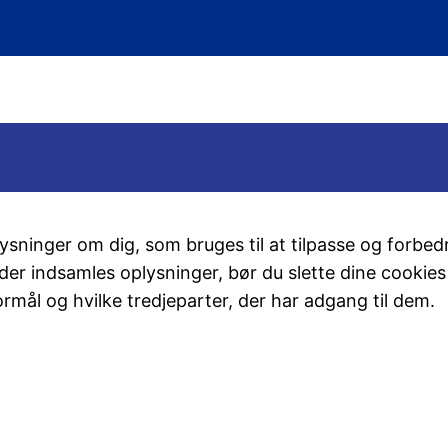
ninger om dig, som bruges til at tilpasse og forbedr
 der indsamles oplysninger, bør du slette dine cookie
rmål og hvilke tredjeparter, der har adgang til dem.