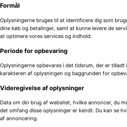
Formål
Oplysningerne bruges til at identificere dig som brug
dine køb og betalinger, samt at kunne levere de serv
at optimere vores services og indhold.
Periode for opbevaring
Oplysningerne opbevares i det tidsrum, der er tilladt
karakteren af oplysningen og baggrunden for opbevari
Videregivelse af oplysninger
Data om din brug af websitet, hvilke annoncer, du mod
det omfang disse oplysninger er kendt. Du kan se hvil
af annoncering.