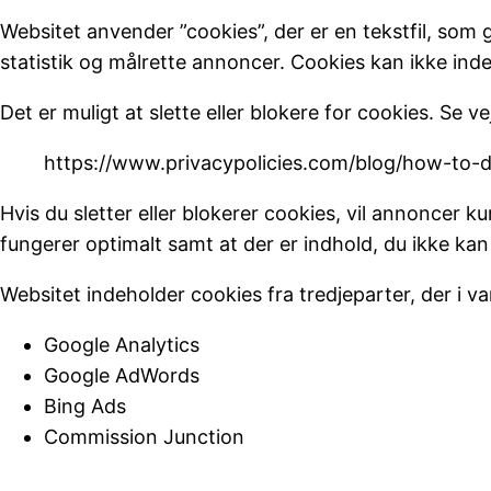
Websitet anvender ”cookies”, der er en tekstfil, som
statistik og målrette annoncer. Cookies kan ikke inde
Det er muligt at slette eller blokere for cookies. Se ve
https://www.privacypolicies.com/blog/how-to-d
Hvis du sletter eller blokerer cookies, vil annoncer 
fungerer optimalt samt at der er indhold, du ikke kan 
Websitet indeholder cookies fra tredjeparter, der i 
Google Analytics
Google AdWords
Bing Ads
Commission Junction