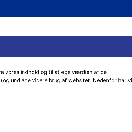
e vores indhold og til at øge værdien af de
s (og undlade videre brug af websitet. Nedenfor har vi