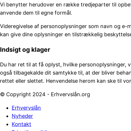
Vi benytter herudover en række tredjeparter til opb
anvende dem til egne formål.
Videregivelse af personoplysninger som navn og e-mail
kan give dine oplysninger en tilstrækkelig beskyttels
Indsigt og klager
Du har ret til at få oplyst, hvilke personoplysninger
også tilbagekalde dit samtykke til, at der bliver beha
rettet eller slettet. Henvendelse herom kan ske til v
© Copyright 2024 - Erhvervslån.org
Erhvervslån
Nyheder
Kontakt