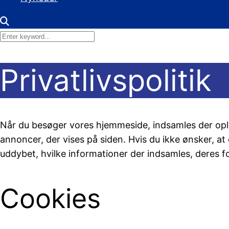
Privatlivspolitik
Når du besøger vores hjemmeside, indsamles der oplys
annoncer, der vises på siden. Hvis du ikke ønsker, at
uddybet, hvilke informationer der indsamles, deres fo
Cookies